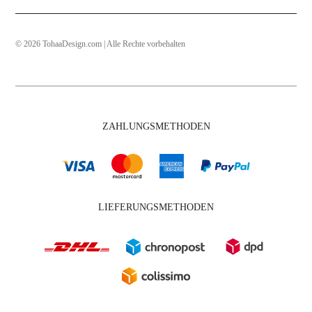
© 2026 TohaaDesign.com | Alle Rechte vorbehalten
ZAHLUNGSMETHODEN
LIEFERUNGSMETHODEN