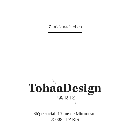
Zurück nach oben
Siège social: 15 rue de Miromesnil
75008 - PARIS