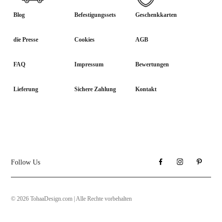
Blog
Befestigungssets
Geschenkkarten
die Presse
Cookies
AGB
FAQ
Impressum
Bewertungen
Lieferung
Sichere Zahlung
Kontakt
Follow Us
© 2026 TohaaDesign.com | Alle Rechte vorbehalten