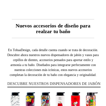
Nuevos accesorios de diseño para
realzar tu baño
En TohaaDesign, cada detalle cuenta cuando se trata de decoración.
Descubre ahora nuestros nuevos dispensadores de jabón y vasos para
cepillos de dientes, accesorios pensados para aportar estilo y
armonía a tu baño. Diseñados para integrarse perfectamente con
nuestras colecciones más icónicas, estos nuevos accesorios
completan la decoración de tu baño con elegancia y originalidad.
DESCUBRE NUESTROS DISPENSADORES DE JABÓN