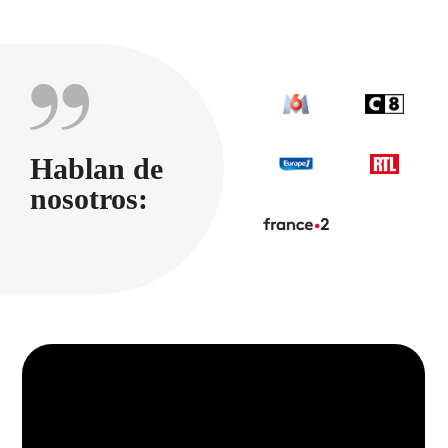
Hablan de
nosotros: