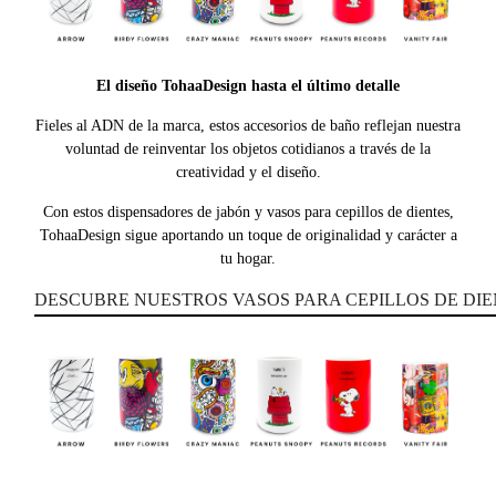
El diseño TohaaDesign hasta el último detalle
Fieles al ADN de la marca, estos accesorios de baño reflejan nuestra
voluntad de reinventar los objetos cotidianos a través de la
creatividad y el diseño.
Con estos dispensadores de jabón y vasos para cepillos de dientes,
TohaaDesign sigue aportando un toque de originalidad y carácter a
tu hogar.
DESCUBRE NUESTROS VASOS PARA CEPILLOS DE DI