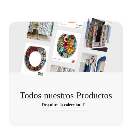
Todos nuestros Productos
Descubre la colección