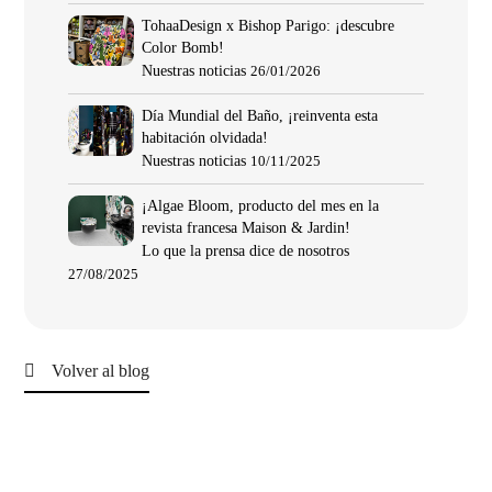
TohaaDesign x Bishop Parigo: ¡descubre
Color Bomb!
Nuestras noticias
26/01/2026
Día Mundial del Baño, ¡reinventa esta
habitación olvidada!
Nuestras noticias
10/11/2025
¡Algae Bloom, producto del mes en la
revista francesa Maison & Jardin!
Lo que la prensa dice de nosotros
27/08/2025
Volver al blog