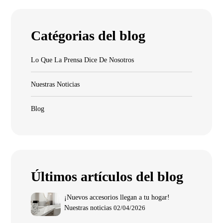
Catégorias del blog
Lo Que La Prensa Dice De Nosotros
Nuestras Noticias
Blog
Últimos artículos del blog
¡Nuevos accesorios llegan a tu hogar!
Nuestras noticias
02/04/2026