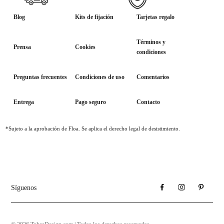
Blog
Kits de fijación
Tarjetas regalo
Términos y
Prensa
Cookies
condiciones
Preguntas frecuentes
Condiciones de uso
Comentarios
Entrega
Pago seguro
Contacto
*Sujeto a la aprobación de Floa. Se aplica el derecho legal de desistimiento.
Síguenos