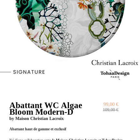
Abattant WC Algae
99,00 €
Bloom Modern-D
109,00 €
by
Maison Christian Lacroix
Abattant haut de gamme et exclusif