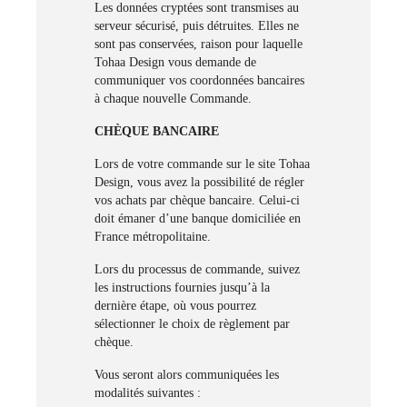
Les données cryptées sont transmises au
serveur sécurisé, puis détruites. Elles ne
sont pas conservées, raison pour laquelle
Tohaa Design vous demande de
communiquer vos coordonnées bancaires
à chaque nouvelle Commande.
CHÈQUE BANCAIRE
Lors de votre commande sur le site Tohaa
Design, vous avez la possibilité de régler
vos achats par chèque bancaire. Celui-ci
doit émaner d’une banque domiciliée en
France métropolitaine.
Lors du processus de commande, suivez
les instructions fournies jusqu’à la
dernière étape, où vous pourrez
sélectionner le choix de règlement par
chèque.
Vous seront alors communiquées les
modalités suivantes :