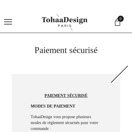
4,
0
menu
Paiement sécurisé
PAIEMENT SÉCURISÉ
MODES DE PAIEMENT
TohaaDesign vous propose plusieurs
modes de règlement sécurisés pour votre
commande :