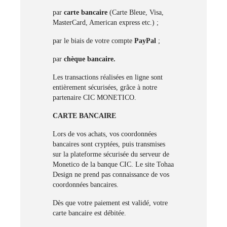
par
carte bancaire
(Carte Bleue, Visa,
MasterCard, American express etc.) ;
par le biais de votre compte
PayPal
;
par
chèque bancaire.
Les transactions réalisées en ligne sont
entièrement sécurisées, grâce à notre
partenaire CIC MONETICO.
CARTE BANCAIRE
Lors de vos achats, vos coordonnées
bancaires sont cryptées, puis transmises
sur la plateforme sécurisée du serveur de
Monetico de la banque CIC. Le site Tohaa
Design ne prend pas connaissance de vos
coordonnées bancaires.
Dès que votre paiement est validé, votre
carte bancaire est débitée.