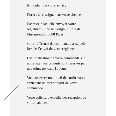
le montant de votre achat ;
l’ordre à renseigner sur votre chèque ;
l’adresse à laquelle envoyer votre
règlement ( Tohaa Design, 15 rue de
Miromesnil, 75008 Paris) ;
votre référence de commande, à rappeler
lors de l’envoi de votre règlement.
Dès finalisation de votre commande sur
notre site, vos produits sont réservés par
nos soins, pendant 15 jours.
Vous recevrez un e-mail de confirmation
contenant un récapitulatif de votre
commande.
Votre colis sera expédié dès réception de
votre paiement.