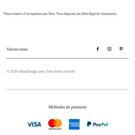
*Sous réserve d’acceptation par Floa. Vous disposez du délai légal de rétractation.
Suivez-nous
© 2026 TohaaDesign.com | Tous droits réservés
Méthodes de paiement