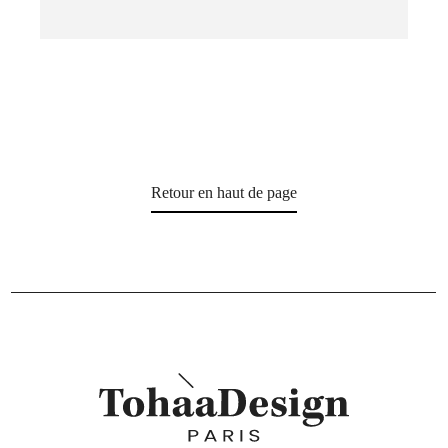
Retour en haut de page