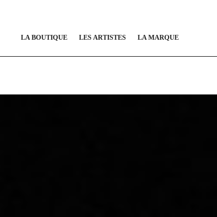
LA BOUTIQUE
LES ARTISTES
LA MARQUE