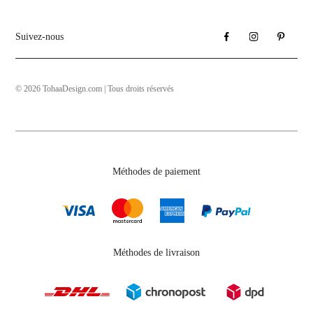
Suivez-nous
© 2026 TohaaDesign.com | Tous droits réservés
Méthodes de paiement
Méthodes de livraison