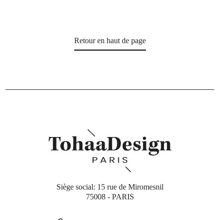
Retour en haut de page
Siège social: 15 rue de Miromesnil
75008 - PARIS