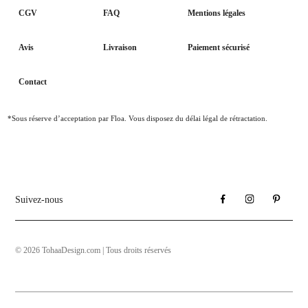
CGV
FAQ
Mentions légales
Avis
Livraison
Paiement sécurisé
Contact
*Sous réserve d’acceptation par Floa. Vous disposez du délai légal de rétractation.
Suivez-nous
© 2026 TohaaDesign.com | Tous droits réservés