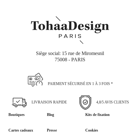
Siège social: 15 rue de Miromesnil
75008 - PARIS
PAIEMENT SÉCURISÉ EN 1 À 3 FOIS *
LIVRAISON RAPIDE
4,8/5 AVIS CLIENTS
Boutiques
Blog
Kits de fixation
Cartes cadeaux
Presse
Cookies