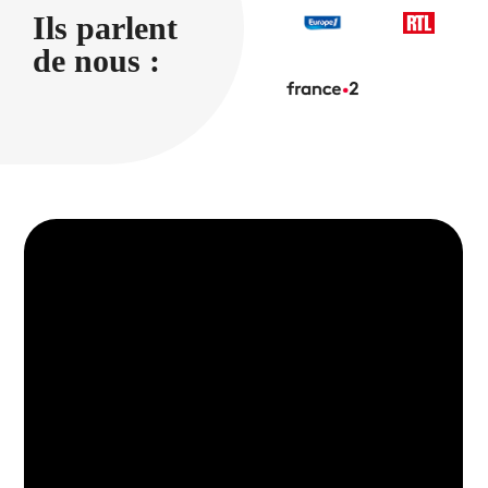
Ils parlent
de nous :