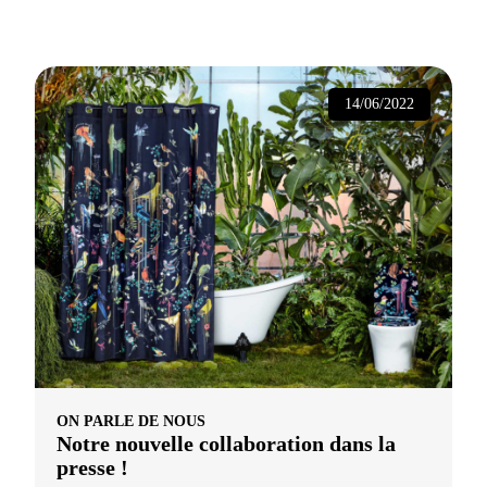
14/06/2022
ON PARLE DE NOUS
Notre nouvelle collaboration dans la
presse !