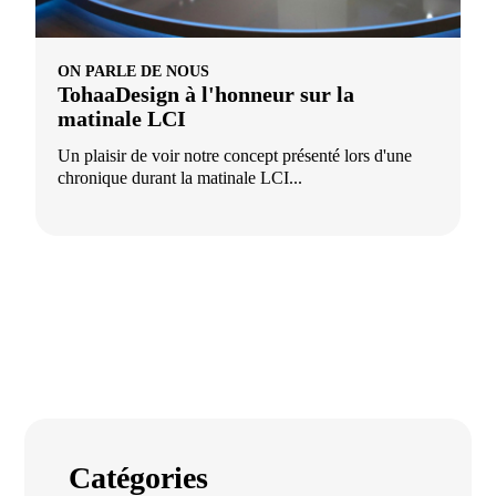
ON PARLE DE NOUS
TohaaDesign à l'honneur sur la
matinale LCI
Un plaisir de voir notre concept présenté lors d'une
chronique durant la matinale LCI...
Catégories