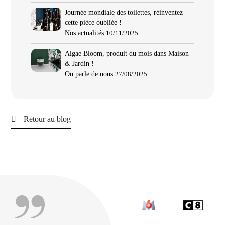
Journée mondiale des toilettes, réinventez
cette pièce oubliée !
Nos actualités
10/11/2025
Algae Bloom, produit du mois dans Maison
& Jardin !
On parle de nous
27/08/2025
Retour au blog