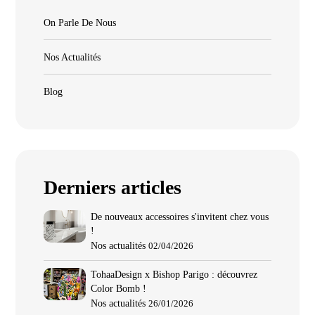
On Parle De Nous
Nos Actualités
Blog
Derniers articles
De nouveaux accessoires s'invitent chez vous
!
Nos actualités
02/04/2026
TohaaDesign x Bishop Parigo : découvrez
Color Bomb !
Nos actualités
26/01/2026