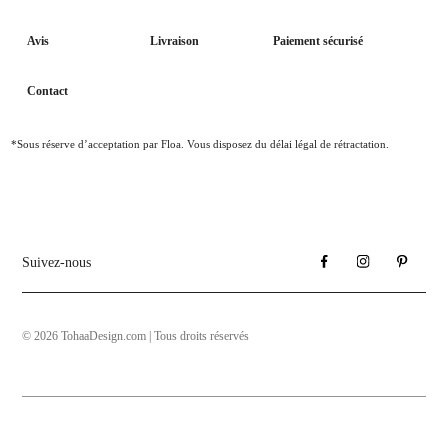
Avis
Livraison
Paiement sécurisé
Contact
*Sous réserve d’acceptation par Floa. Vous disposez du délai légal de rétractation.
Suivez-nous
© 2026 TohaaDesign.com | Tous droits réservés