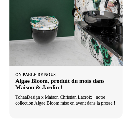
ON PARLE DE NOUS
Algae Bloom, produit du mois dans
Maison & Jardin !
TohaaDesign x Maison Christian Lacroix : notre
collection Algae Bloom mise en avant dans la presse !