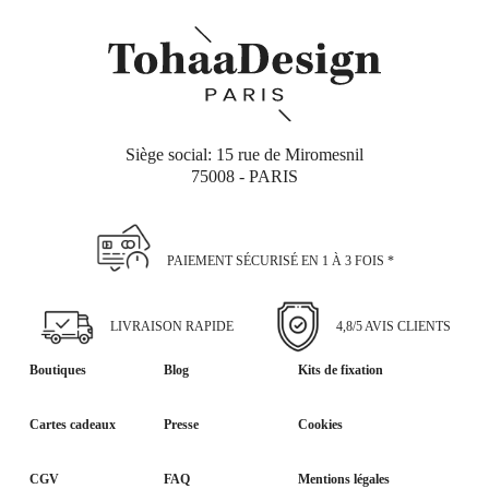
Siège social: 15 rue de Miromesnil
75008 - PARIS
PAIEMENT SÉCURISÉ EN 1 À 3 FOIS *
LIVRAISON RAPIDE
4,8/5 AVIS CLIENTS
Boutiques
Blog
Kits de fixation
Cartes cadeaux
Presse
Cookies
CGV
FAQ
Mentions légales