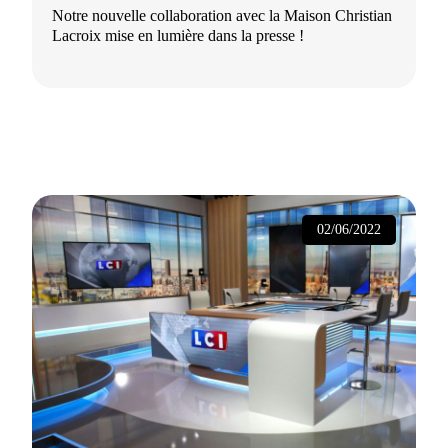
Notre nouvelle collaboration avec la Maison Christian
Lacroix mise en lumière dans la presse !
02/06/2022